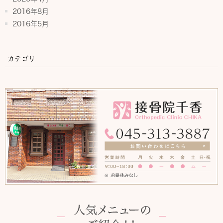
2016年8月
2016年5月
カテゴリ