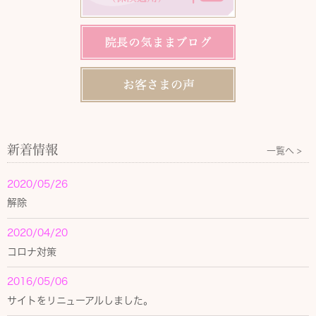
新着情報
一覧へ >
2020/05/26
解除
2020/04/20
コロナ対策
2016/05/06
サイトをリニューアルしました。