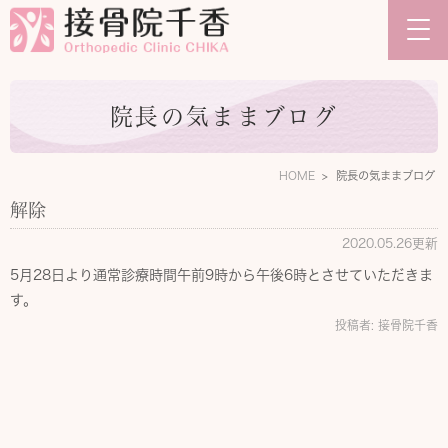
院長の気ままブログ
HOME
院長の気ままブログ
解除
2020.05.26更新
5月28日より通常診療時間午前9時から午後6時とさせていただきま
す。
投稿者:
接骨院千香