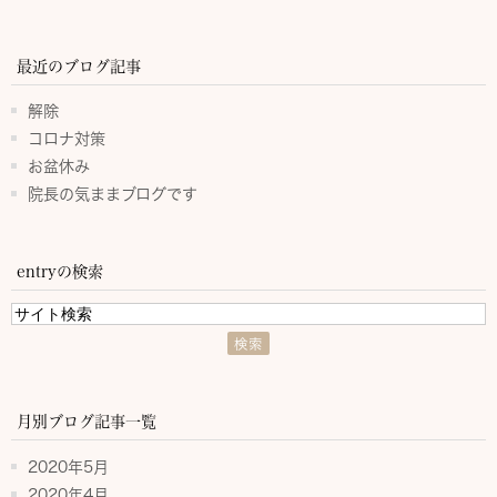
最近のブログ記事
解除
コロナ対策
お盆休み
院長の気ままブログです
entryの検索
月別ブログ記事一覧
2020年5月
2020年4月