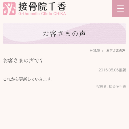
お客さまの声
HOME
お客さまの声
お客さまの声です
2016.05.06更新
これから更新していきます。
投稿者:
接骨院千香