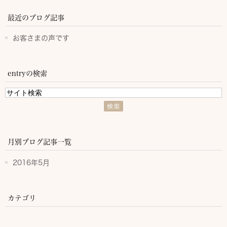
最近のブログ記事
お客さまの声です
entryの検索
月別ブログ記事一覧
2016年5月
カテゴリ